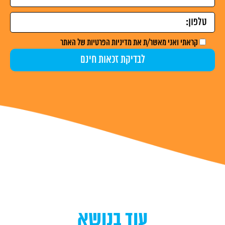
קראתי ואני מאשר/ת את
מדיניות הפרטיות
של האתר
עוד בנושא