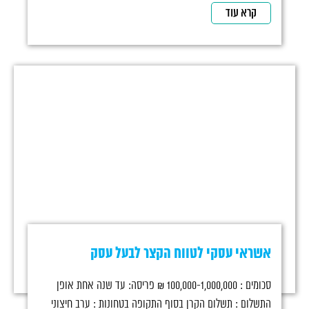
קרא עוד
אשראי עסקי לטווח הקצר לבעל עסק
סכומים : 100,000-1,000,000 ₪ פריסה: עד שנה אחת אופן
התשלום : תשלום הקרן בסוף התקופה בטחונות : ערב חיצוני