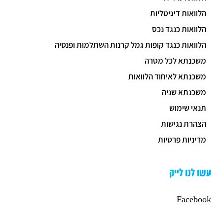
הלוואות דיגיטליות
הלוואות כנגד נכס
הלוואות כנגד קופות גמל קרנות השתלמות ופנסיה
משכנתא לכל מטרה
משכנתא לאיחוד הלוואות
משכנתא שניה
תנאי שימוש
הצהרת נגישות
מדיניות פרטיות
עשו לנו לייק
Facebook