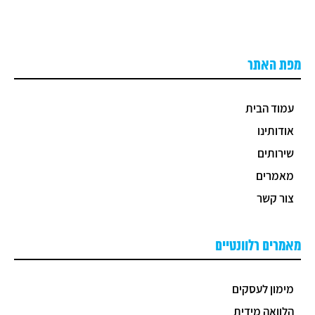
מפת האתר
עמוד הבית
אודותינו
שירותים
מאמרים
צור קשר
מאמרים רלוונטיים
מימון לעסקים
הלוואה מידית