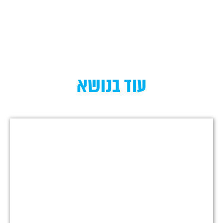
עוד בנושא