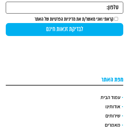
קראתי ואני מאשר/ת את
מדיניות הפרטיות
של האתר
מפת האתר
עמוד הבית
אודותינו
שירותים
מאמרים