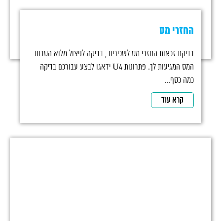
החזרי מס
בדיקת זכאות החזרי מס לשכירים , בדיקה לניצול מלוא הטבות
המס המגיעות לך. פתרונות U4 ידאגו לבצע עבורכם בדיקה
כמה כסף...
קרא עוד