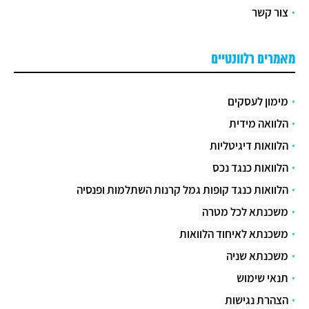
צור קשר
מאמרים רלוונטיים
מימון לעסקים
הלוואה מידית
הלוואות דיגיטליות
הלוואות כנגד נכס
הלוואות כנגד קופות גמל קרנות השתלמות ופנסיה
משכנתא לכל מטרה
משכנתא לאיחוד הלוואות
משכנתא שניה
תנאי שימוש
הצהרת נגישות