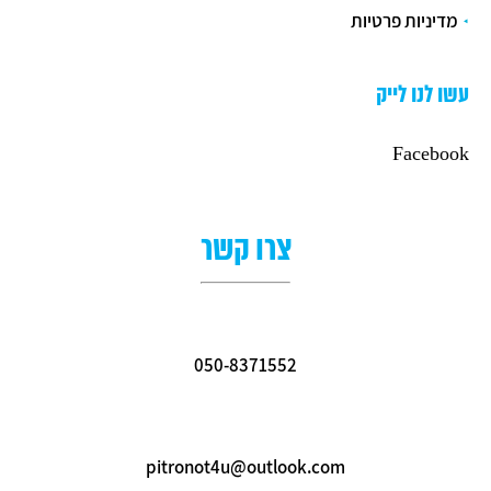
מדיניות פרטיות
עשו לנו לייק
Facebook
צרו קשר
050-8371552
pitronot4u@outlook.com