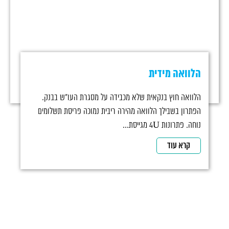
הלוואה מידית
הלוואה חוץ בנקאית שלא מכבידה על מסגרת העו"ש בבנק.
הפתרון בשבילך הלוואה מהירה ריבית נמוכה פריסת תשלומים
נוחה. פתרונות 4U מגייסת...
קרא עוד