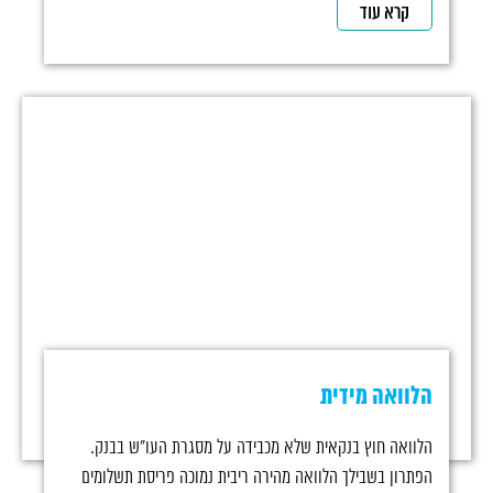
קרא עוד
הלוואה מידית
הלוואה חוץ בנקאית שלא מכבידה על מסגרת העו"ש בבנק.
הפתרון בשבילך הלוואה מהירה ריבית נמוכה פריסת תשלומים