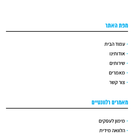
מפת האתר
עמוד הבית
אודותינו
שירותים
מאמרים
צור קשר
מאמרים רלוונטיים
מימון לעסקים
הלוואה מידית