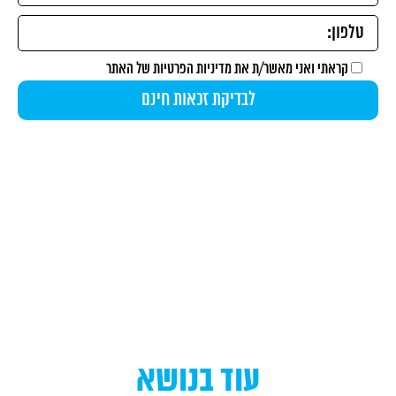
קראתי ואני מאשר/ת את
מדיניות הפרטיות
של האתר
עוד בנושא