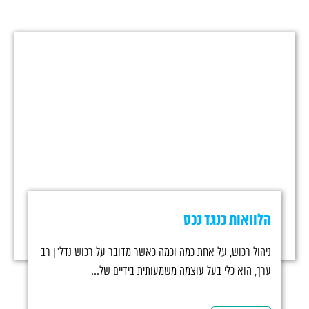
הלוואות כנגד נכס
ניהול רכוש, על אחת כמה וכמה כאשר מדובר על רכוש נדל"ן רב
ערך, הוא כלי בעל עוצמה משמעותית בידיים של...