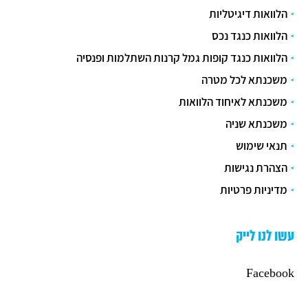
הלוואות דיגיטליות
הלוואות כנגד נכס
הלוואות כנגד קופות גמל קרנות השתלמות ופנסיה
משכנתא לכל מטרה
משכנתא לאיחוד הלוואות
משכנתא שניה
תנאי שימוש
הצהרת נגישות
מדיניות פרטיות
עשו לנו לייק
Facebook